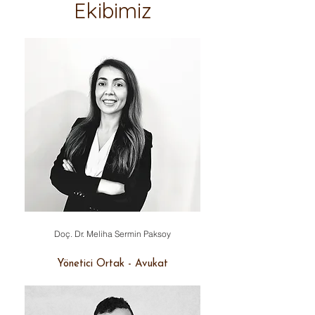
Ekibimiz
Doç. Dr. Meliha Sermin Paksoy
Yönetici Ortak - Avukat