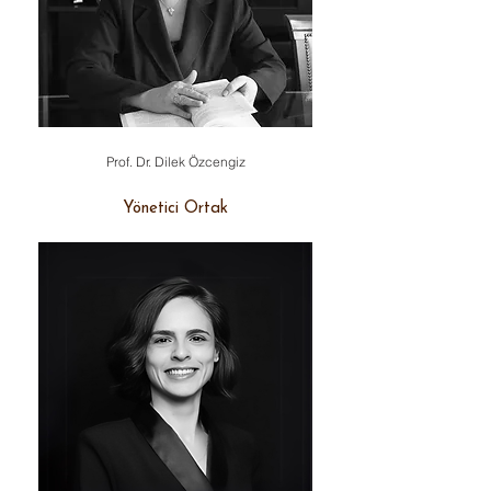
Prof. Dr. Dilek Özcengiz
Yönetici Ortak