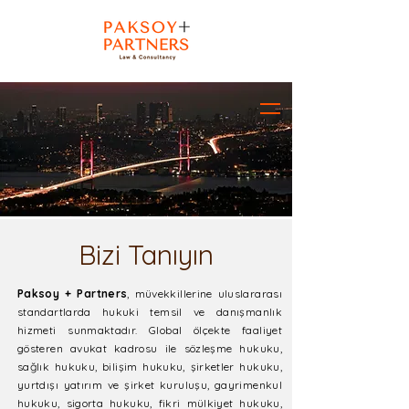
Bizi Tanıyın
Paksoy + Partners
, müvekkillerine uluslararası
standartlarda hukuki temsil ve danışmanlık
hizmeti sunmaktadır. Global ölçekte faaliyet
gösteren avukat kadrosu ile sözleşme hukuku,
sağlık hukuku, bilişim hukuku, şirketler hukuku,
yurtdışı yatırım ve şirket kuruluşu, gayrimenkul
hukuku, sigorta hukuku, fikri mülkiyet hukuku,